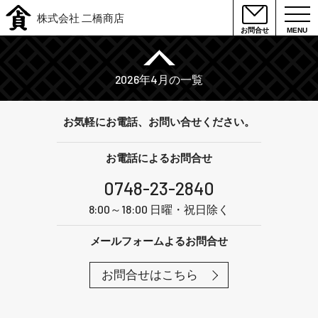
株式会社 二橋商店
お問合せ
MENU
2026年4月の一覧
お気軽にお電話、お問い合せください。
お電話によるお問合せ
0748-23-2840
8:00～18:00 日曜・祝日除く
メールフォームよるお問合せ
お問合せはこちら