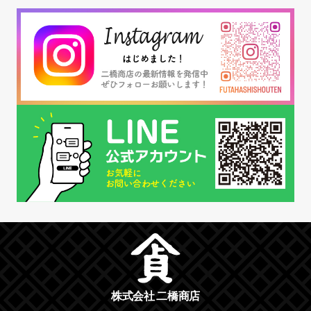
株式会社 二橋商店